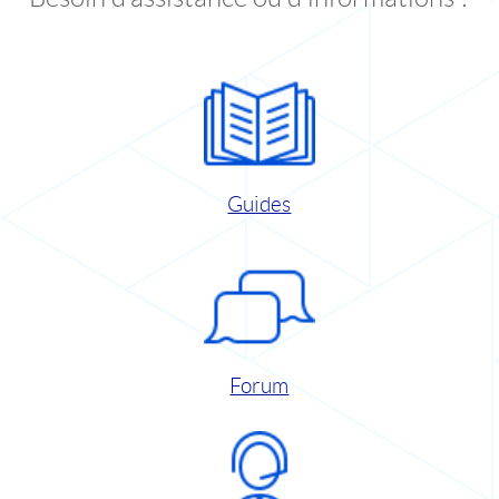
Guides
Forum